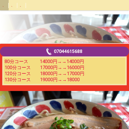
、
、
、
07044615688
80分コース 14000円→→14000円
100分コース 17000円→→16000円
120分コース 18000円→→17000円
130分コース 19000円→→18000